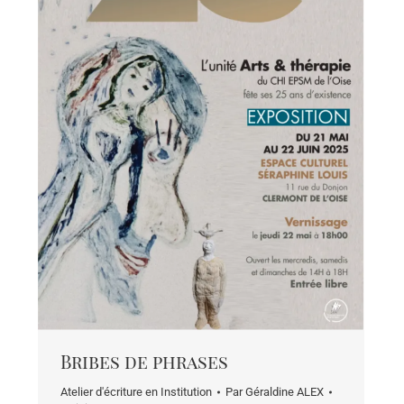
Bribes de phrases
Atelier d'écriture en Institution
Par
Géraldine ALEX