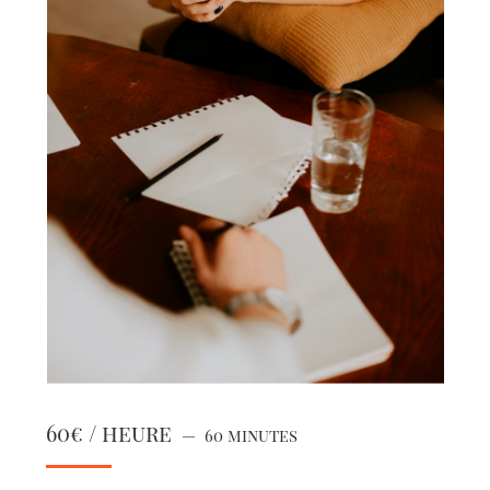
60€ / heure
60 minutes