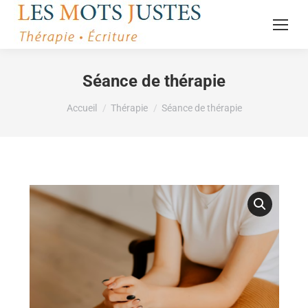
Séance de thérapie
Vous êtes ici :
Accueil
Thérapie
Séance de thérapie