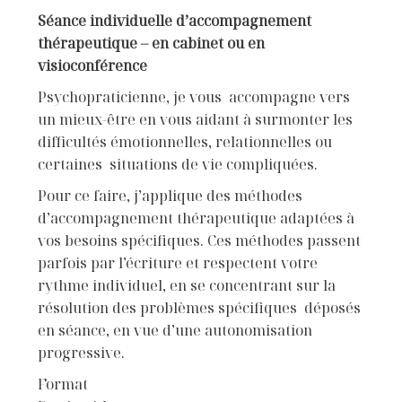
Séance individuelle d’accompagnement
thérapeutique – en cabinet ou en
visioconférence
Psychopraticienne, je vous accompagne vers
un mieux-être en vous aidant à surmonter les
difficultés émotionnelles, relationnelles ou
certaines situations de vie compliquées.
Pour ce faire, j’applique des méthodes
d’accompagnement thérapeutique adaptées à
vos besoins spécifiques. Ces méthodes passent
parfois par l’écriture et respectent votre
rythme individuel, en se concentrant sur la
résolution des problèmes spécifiques déposés
en séance, en vue d’une autonomisation
progressive.
Format