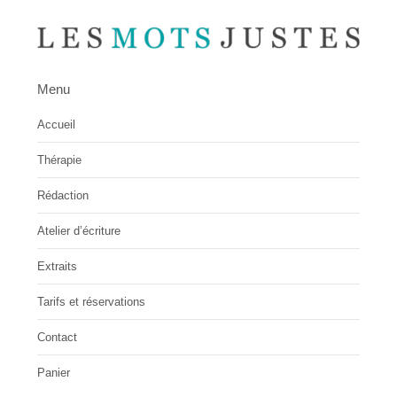
Menu
Accueil
Thérapie
Rédaction
Atelier d’écriture
Extraits
Tarifs et réservations
Contact
Panier