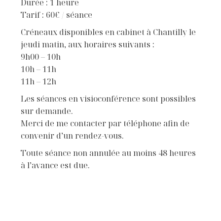
Durée : 1 heure
Tarif : 60€ / séance
Créneaux disponibles en cabinet à Chantilly le
jeudi matin, aux horaires suivants :
9h00 – 10h
10h – 11h
11h – 12h
Les séances en visioconférence sont possibles
sur demande.
Merci de me contacter par téléphone afin de
convenir d’un rendez-vous.
Toute séance non annulée au moins 48 heures
à l’avance est due.